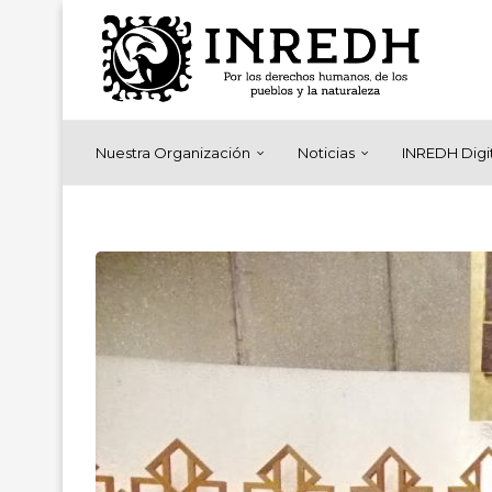
Nuestra Organización
Noticias
INREDH Digi