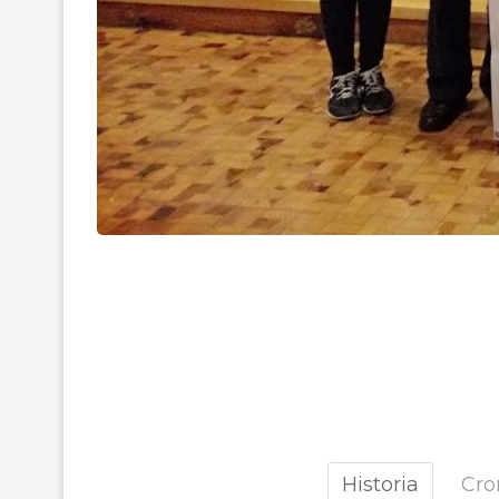
Historia
Cro