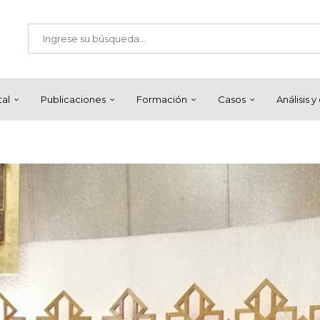
tal
Publicaciones
Formación
Casos
Análisis 