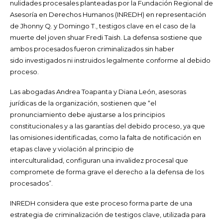
nulidades procesales planteadas por la Fundación Regional de
Asesoría en Derechos Humanos (INREDH) en representación
de Jhonny Q. y Domingo T., testigos clave en el caso de la
muerte del joven shuar Fredi Taish. La defensa sostiene que
ambos procesados fueron criminalizados sin haber
sido investigados ni instruidos legalmente conforme al debido
proceso.
Las abogadas Andrea Toapanta y Diana León, asesoras
jurídicas de la organización, sostienen que “el
pronunciamiento debe ajustarse a los principios
constitucionales y a las garantías del debido proceso, ya que
las omisiones identificadas, como la falta de notificación en
etapas clave y violación al principio de
interculturalidad, configuran una invalidez procesal que
compromete de forma grave el derecho a la defensa de los
procesados”.
INREDH considera que este proceso forma parte de una
estrategia de criminalización de testigos clave,
utilizada para