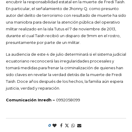
encubrir la responsabilidad estatal en la muerte de Fredi Taish.
En particular, el señalamiento de Jhonny Q. como presunto
autor del delito de terrorismo con resultado de muerte ha sido
una maniobra para desviar la atención pública del operativo
militar realizado en la isla Tutus el 7 de noviembre de 2013,
durante el cual Taish recibió un disparo de 9mm en el rostro,
presuntamente por parte de un militar.
La audiencia de este 4 de julio determinará si el sistema judicial
ecuatoriano reconocerá las irregularidades procesales y
tomará medidas para frenar la criminalización de quienes han
sido claves en revelar la verdad detrás de la muerte de Fredi
Taish. Doce años después de los hechos, la familia aún espera
justicia, verdad y reparación.
Comunicación Inredh –
0992058099
0