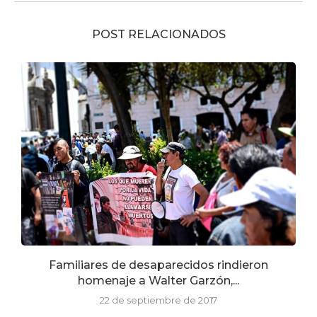
POST RELACIONADOS
Familiares de desaparecidos rindieron
homenaje a Walter Garzón,...
22 de septiembre de 2017