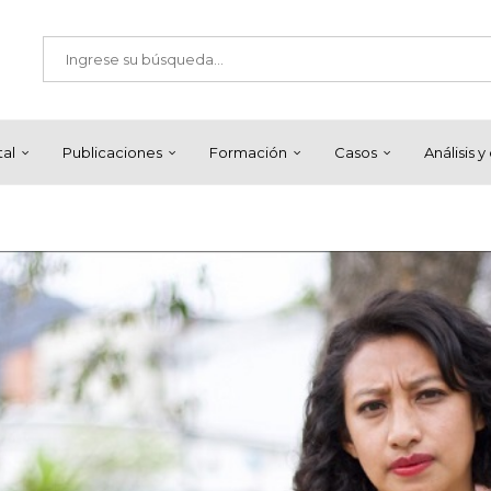
tal
Publicaciones
Formación
Casos
Análisis 