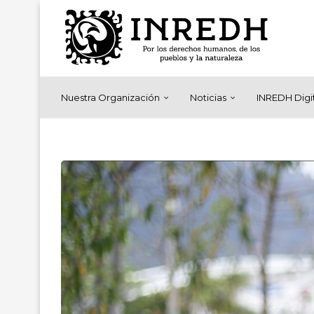
Nuestra Organización
Noticias
INREDH Digi