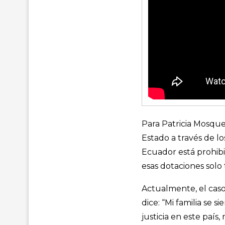
Para Patricia Mosque
Estado a través de lo
Ecuador está prohibi
esas dotaciones solo
Actualmente, el caso 
dice: “Mi familia s
justicia en este país