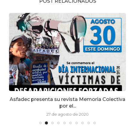
POST RELACIONADOS
Asfadec presenta su revista Memoria Colectiva
por el...
27 de agosto de 2020