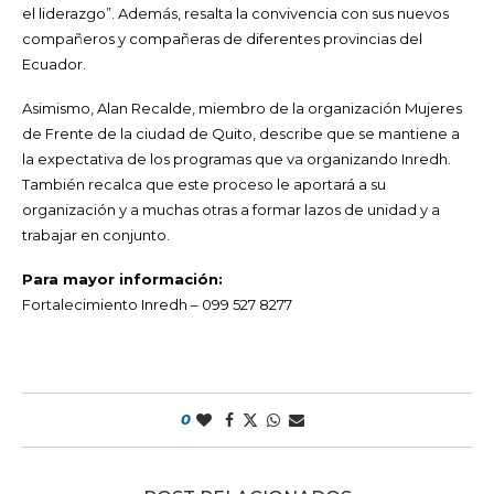
el liderazgo”. Además, resalta la convivencia con sus nuevos
compañeros y compañeras de diferentes provincias del
Ecuador.
Asimismo, Alan Recalde, miembro de la organización Mujeres
de Frente de la ciudad de Quito, describe que se mantiene a
la expectativa de los programas que va organizando Inredh.
También recalca que este proceso le aportará a su
organización y a muchas otras a formar lazos de unidad y a
trabajar en conjunto.
Para mayor información:
Fortalecimiento Inredh – 099 527 8277
0