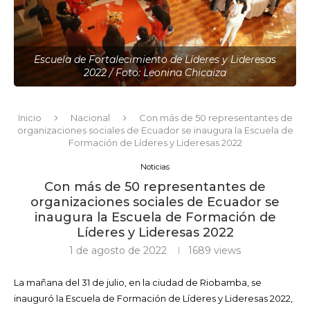
Escuela de Fortalecimiento de Líderes y Lideresas
2022 / Foto: Leonina Chicaiza
Inicio
Nacional
Con más de 50 representantes de
organizaciones sociales de Ecuador se inaugura la Escuela de
Formación de Líderes y Lideresas 2022
Noticias
Con más de 50 representantes de
organizaciones sociales de Ecuador se
inaugura la Escuela de Formación de
Líderes y Lideresas 2022
1 de agosto de 2022
1689
views
La mañana del 31 de julio, en la ciudad de Riobamba, se
inauguró la Escuela de Formación de Líderes y Lideresas 2022,