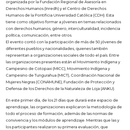
organizada por la Fundación Regional de Asesoría en
Derechos Humanos (Inredh) y el Centro de Derechos
Humanos de la Pontificia Universidad Católica (CDH). Esta
tiene como objetivo formar a jóvenes en temas relacionados
con derechos humanos, género, interculturalidad, incidencia
política, comunicación, entre otros.
El evento contó con la participación de más de 50 jóvenes de
diferentes pueblos y nacionalidades, quienes también
representan a organizaciones sociales de todo el país. Entre
las organizaciones presentes están el Movimiento Indígena y
Campesino de Cotopaxi (MICC), Movimiento Indígena y
Campesino de Tungurahua (MICT), Coordinación Nacional de
Mujeres Negras (CONAMUNE), Fundación de Protección y
Defensa de los Derechos de la Naturaleza de Loja (ANKU).
En este primer día, de los 21 días que durará este espacio de
aprendizaje, las organizaciones explicaron la metodología de
todo el proceso de formación, además de las normas de
convivencia y los módulos de aprendizaje. Mientras que las y
los participantes realizaron su primera evaluación, que