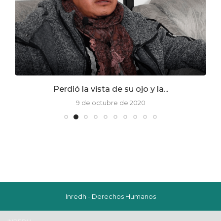
Perdió la vista de su ojo y la...
9 de octubre de 2020
Inredh - Derechos Humanos