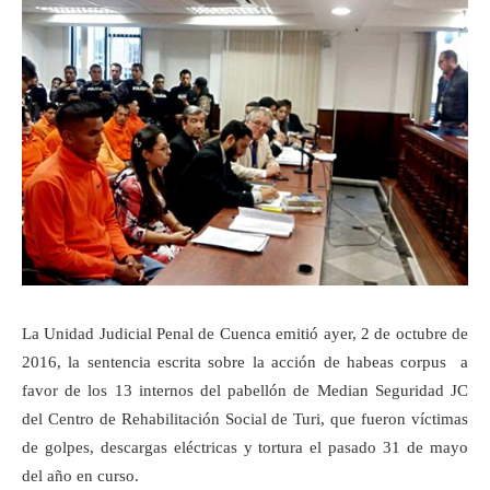
La Unidad Judicial Penal de Cuenca emitió ayer, 2 de octubre de
2016, la sentencia escrita sobre la acción de habeas corpus a
favor de los 13 internos del pabellón de Median Seguridad JC
del Centro de Rehabilitación Social de Turi, que fueron víctimas
de golpes, descargas eléctricas y tortura el pasado 31 de mayo
del año en curso.