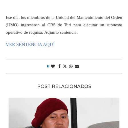
Ese día, los miembros de la Unidad del Mantenimiento del Orden
(UMO) ingresaron al CRS de Turi para ejecutar un supuesto
operativo de requisa. Adjunto sentencia.
VER SENTENCIA AQUÍ
0
POST RELACIONADOS