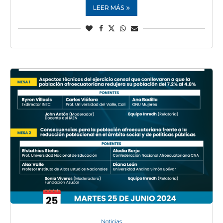
LEER MÁS
Noticias