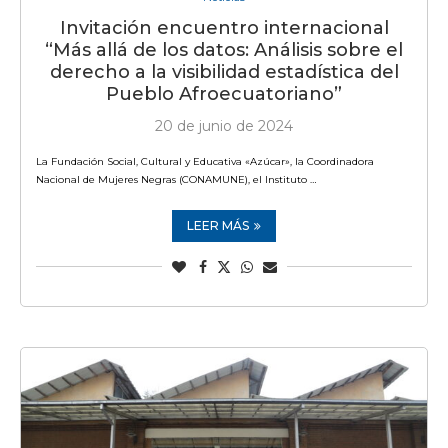
Invitación encuentro internacional
“Más allá de los datos: Análisis sobre el
derecho a la visibilidad estadística del
Pueblo Afroecuatoriano”
20 de junio de 2024
La Fundación Social, Cultural y Educativa «Azúcar», la Coordinadora
Nacional de Mujeres Negras (CONAMUNE), el Instituto …
LEER MÁS