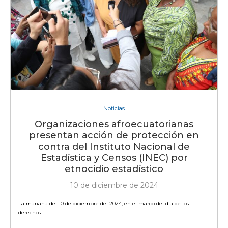
Noticias
Organizaciones afroecuatorianas
presentan acción de protección en
contra del Instituto Nacional de
Estadística y Censos (INEC) por
etnocidio estadístico
10 de diciembre de 2024
La mañana del 10 de diciembre del 2024, en el marco del día de los
derechos …