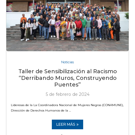
Noticias
Taller de Sensibilización al Racismo
“Derribando Muros, Construyendo
Puentes”
5 de febrero de 2024
Lideresas de la La Coordinadora Nacional de Mujeres Negras (CONAMUNE),
Dirección de Derechos Humanos de la …
LEER MÁS