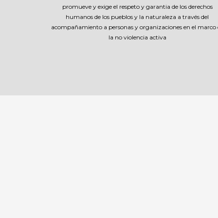
promueve y exige el respeto y garantia de los derechos
humanos de los pueblos y la naturaleza a través del
acompañamiento a personas y organizaciones en el marco 
la no violencia activa