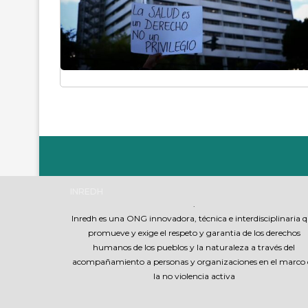
INREDH
.
Inredh es una ONG innovadora, técnica e interdisciplinaria 
promueve y exige el respeto y garantia de los derechos
humanos de los pueblos y la naturaleza a través del
acompañamiento a personas y organizaciones en el marco 
la no violencia activa