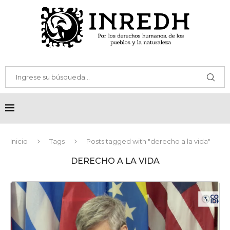
Inicio
Tags
Posts tagged with "derecho a la vida"
DERECHO A LA VIDA