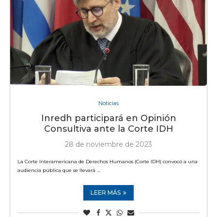
Noticias
Inredh participará en Opinión
Consultiva ante la Corte IDH
28 de noviembre de 2023
La Corte Interamericana de Derechos Humanos (Corte IDH) convocó a una
audiencia pública que se llevará …
LEER MÁS