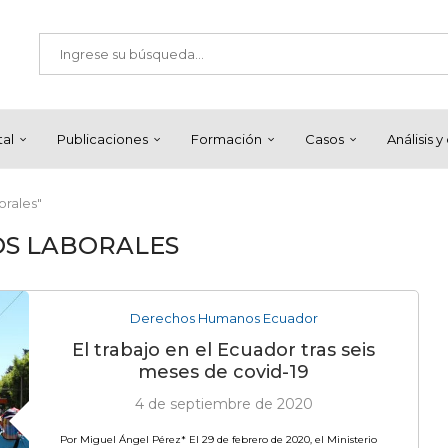
tal
Publicaciones
Formación
Casos
Análisis 
orales"
S LABORALES
Derechos Humanos Ecuador
El trabajo en el Ecuador tras seis
meses de covid-19
4 de septiembre de 2020
Por Miguel Ángel Pérez* El 29 de febrero de 2020, el Ministerio