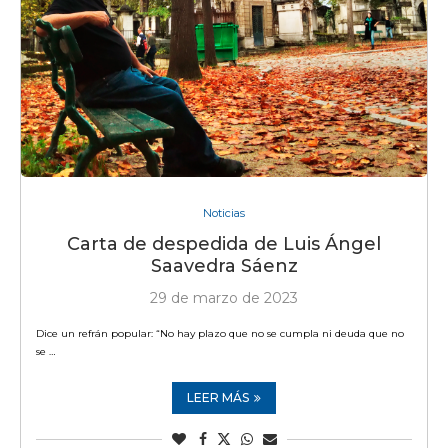
Noticias
Carta de despedida de Luis Ángel
Saavedra Sáenz
29 de marzo de 2023
Dice un refrán popular: “No hay plazo que no se cumpla ni deuda que no
se …
LEER MÁS