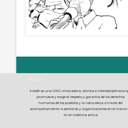
INREDH
.
Inredh es una ONG innovadora, técnica e interdisciplinaria 
promueve y exige el respeto y garantia de los derechos
humanos de los pueblos y la naturaleza a través del
acompañamiento a personas y organizaciones en el marco 
la no violencia activa