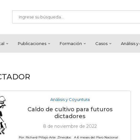
tal
Publicaciones
Formación
Casos
Análisis 
CTADOR
Análisis y Coyuntura
Caldo de cultivo para futuros
dictadores
8 de noviembre de 2022
Por: Richard Pillajo Arte: ZInecdoc A 6 meses del Paro Nacional