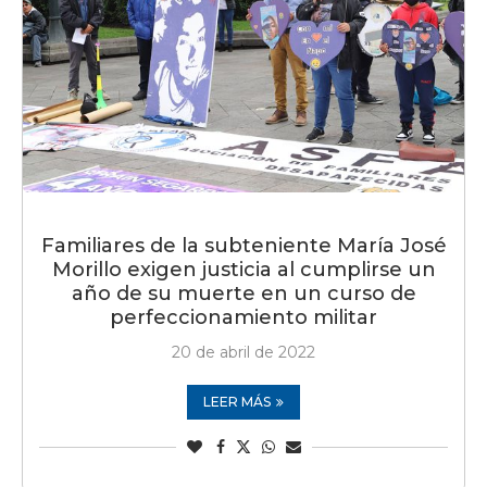
Familiares de la subteniente María José
Morillo exigen justicia al cumplirse un
año de su muerte en un curso de
perfeccionamiento militar
20 de abril de 2022
LEER MÁS