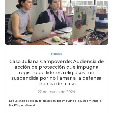
Noticias
Caso Juliana Campoverde: Audiencia de
acción de protección que impugna
registro de lideres religiosos fue
suspendida por no llamar a la defensa
técnica del caso
22 de marzo de 2024
La audiencia de acción de protección que impugna el acuerdo ministerial
No. 153 que refiere al …