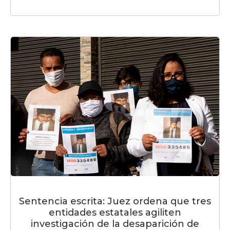
Sentencia escrita: Juez ordena que tres
entidades estatales agiliten
investigación de la desaparición de