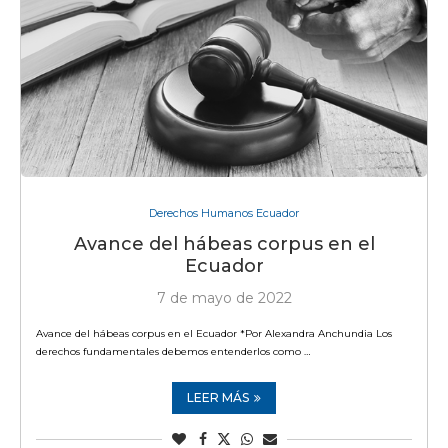
Derechos Humanos Ecuador
Avance del hábeas corpus en el
Ecuador
7 de mayo de 2022
Avance del hábeas corpus en el Ecuador *Por Alexandra Anchundia Los
derechos fundamentales debemos entenderlos como …
LEER MÁS