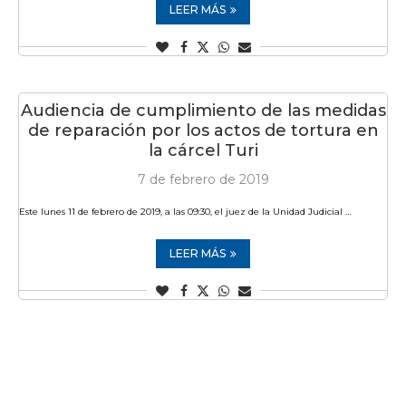
LEER MÁS
Audiencia de cumplimiento de las medidas
de reparación por los actos de tortura en
la cárcel Turi
7 de febrero de 2019
Este lunes 11 de febrero de 2019, a las 09:30, el juez de la Unidad Judicial …
LEER MÁS