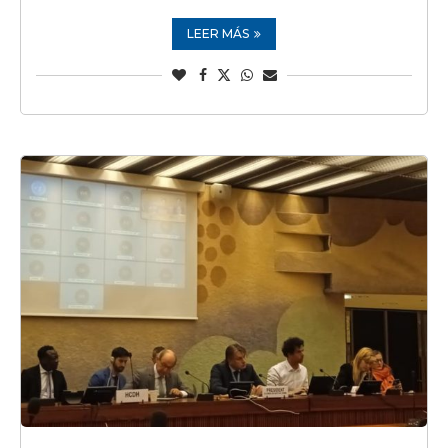
LEER MÁS