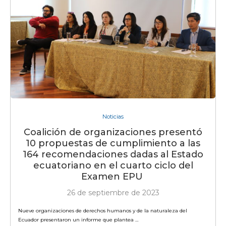
Noticias
Coalición de organizaciones presentó
10 propuestas de cumplimiento a las
164 recomendaciones dadas al Estado
ecuatoriano en el cuarto ciclo del
Examen EPU
26 de septiembre de 2023
Nueve organizaciones de derechos humanos y de la naturaleza del
Ecuador presentaron un informe que plantea …