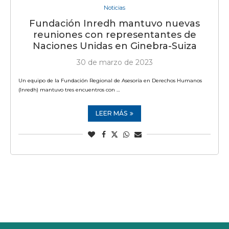
Noticias
Fundación Inredh mantuvo nuevas
reuniones con representantes de
Naciones Unidas en Ginebra-Suiza
30 de marzo de 2023
Un equipo de la Fundación Regional de Asesoría en Derechos Humanos
(Inredh) mantuvo tres encuentros con …
LEER MÁS