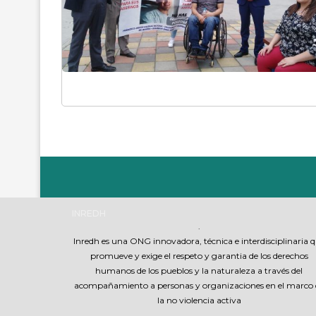
INREDH
.
Inredh es una ONG innovadora, técnica e interdisciplinaria 
promueve y exige el respeto y garantia de los derechos
humanos de los pueblos y la naturaleza a través del
acompañamiento a personas y organizaciones en el marco 
la no violencia activa