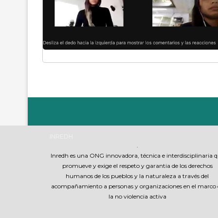
INREDH
.
Inredh es una ONG innovadora, técnica e interdisciplinaria 
promueve y exige el respeto y garantia de los derechos
humanos de los pueblos y la naturaleza a través del
acompañamiento a personas y organizaciones en el marco 
la no violencia activa