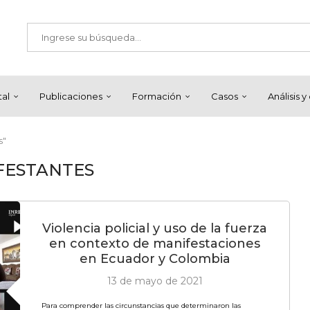
tal
Publicaciones
Formación
Casos
Análisis 
s"
FESTANTES
Violencia policial y uso de la fuerza
en contexto de manifestaciones
en Ecuador y Colombia
13 de mayo de 2021
Para comprender las circunstancias que determinaron las