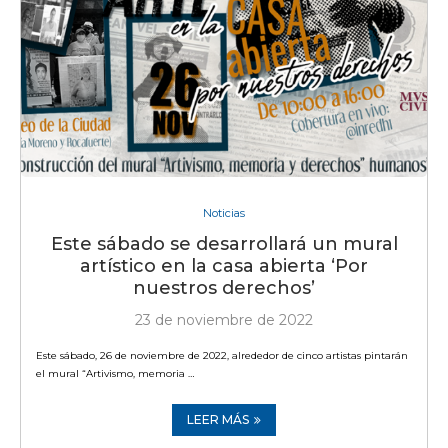
Noticias
Este sábado se desarrollará un mural
artístico en la casa abierta ‘Por
nuestros derechos’
23 de noviembre de 2022
Este sábado, 26 de noviembre de 2022, alrededor de cinco artistas pintarán
el mural “Artivismo, memoria …
LEER MÁS