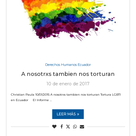
Derechos Humanos Ecuador
A nosotrxs tambien nos torturan
10 de enero de 2017
Christian Paula 10/01/2015 A nosotrxs tambien nos torturan Tortura LGBTI
en Ecuador El Informe …
LEER MÁS