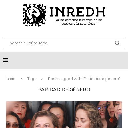
Inicio
Tags
Posts tagged with "Paridad de género"
PARIDAD DE GÉNERO