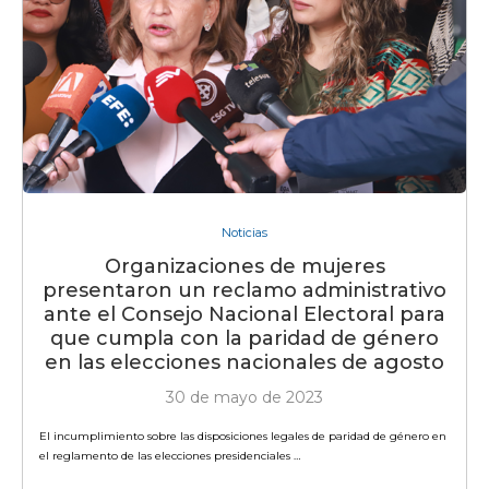
Noticias
Organizaciones de mujeres
presentaron un reclamo administrativo
ante el Consejo Nacional Electoral para
que cumpla con la paridad de género
en las elecciones nacionales de agosto
30 de mayo de 2023
El incumplimiento sobre las disposiciones legales de paridad de género en
el reglamento de las elecciones presidenciales …