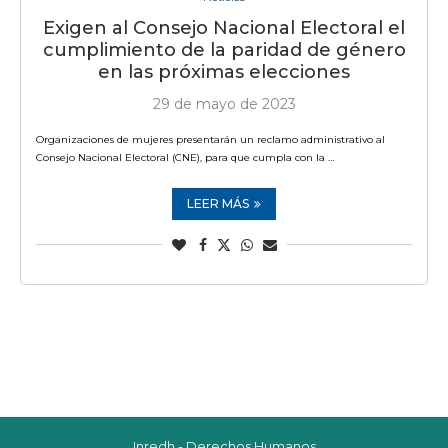
Exigen al Consejo Nacional Electoral el
cumplimiento de la paridad de género
en las próximas elecciones
29 de mayo de 2023
Organizaciones de mujeres presentarán un reclamo administrativo al
Consejo Nacional Electoral (CNE), para que cumpla con la …
LEER MÁS
Inredh - Derechos Humanos