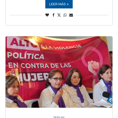
LEER MÁS
Noticias