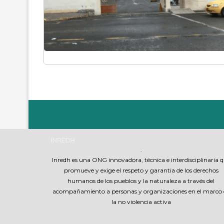
INREDH
.
Inredh es una ONG innovadora, técnica e interdisciplinaria 
promueve y exige el respeto y garantia de los derechos
humanos de los pueblos y la naturaleza a través del
acompañamiento a personas y organizaciones en el marco 
la no violencia activa