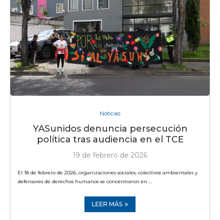
Noticias
YASunidos denuncia persecución
política tras audiencia en el TCE
19 de febrero de 2026
El 18 de febrero de 2026, organizaciones sociales, colectivos ambientales y
defensores de derechos humanos se concentraron en …
LEER MÁS