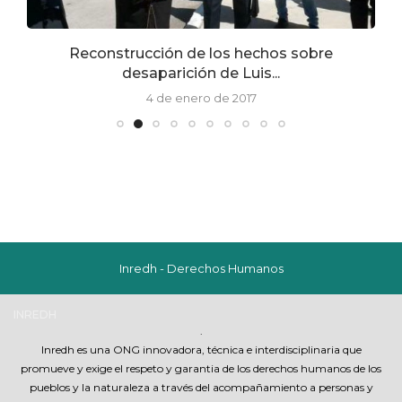
Reconstrucción de los hechos sobre
desaparición de Luis...
4 de enero de 2017
Inredh - Derechos Humanos
INREDH
.
Inredh es una ONG innovadora, técnica e interdisciplinaria que
promueve y exige el respeto y garantia de los derechos humanos de los
pueblos y la naturaleza a través del acompañamiento a personas y