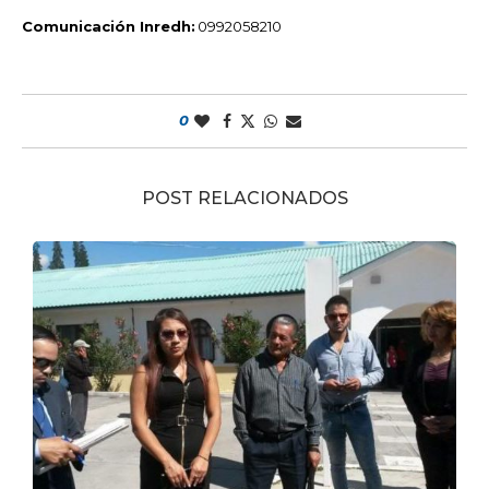
Comunicación Inredh:
0992058210
0
POST RELACIONADOS