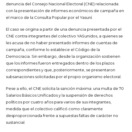
denuncia del Consejo Nacional Electoral (CNE) relacionada
con la presentación de informes económicos de campaña en
el marco de la Consulta Popular por el Yasuní.
El caso se origina a partir de una denuncia presentada por el
CNE contra integrantes del colectivo YASunidos, a quienes se
les acusa de no haber presentado informes de cuentas de
campaña, conforme lo establece el Código de la
Democracia. Sin embargo, desde la organización sostienen
que los informes fueron entregados dentro de los plazos
correspondientes y que, posteriormente, se presentaron
subsanaciones solicitadas por el propio organismo electoral.
Pese a ello, el CNE solicita la sanción máxima: una multa de 70
Salarios Básicos Unificados y la suspensión de derechos
políticos por cuatro años para varios de sus integrantes,
medida que el colectivo calificó como claramente
desproporcionada frente a supuestas faltas de carácter no
sustancial.