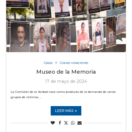
Casos
Graves violaciones
Museo de la Memoria
17 de mayo de 2024
La Comisión de la Verdad nace como producto de la demanda de varios
grupos de víctimas …
LEER MÁS