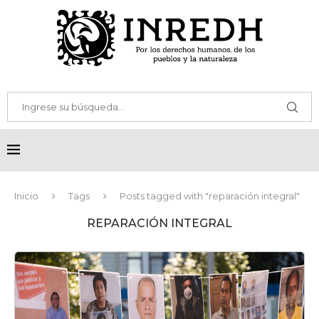
Inicio
Tags
Posts tagged with "reparación integral"
REPARACIÓN INTEGRAL