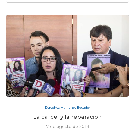
Derechos Humanos Ecuador
La cárcel y la reparación
7 de agosto de 2019