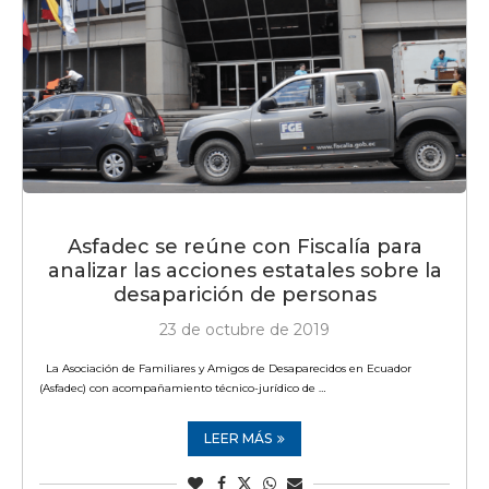
Asfadec se reúne con Fiscalía para
analizar las acciones estatales sobre la
desaparición de personas
23 de octubre de 2019
La Asociación de Familiares y Amigos de Desaparecidos en Ecuador
(Asfadec) con acompañamiento técnico-jurídico de …
LEER MÁS