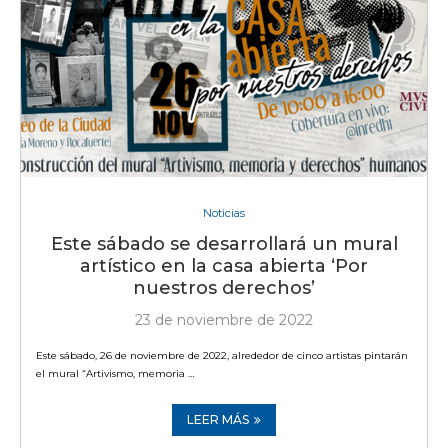
Noticias
Este sábado se desarrollará un mural
artístico en la casa abierta ‘Por
nuestros derechos’
23 de noviembre de 2022
Este sábado, 26 de noviembre de 2022, alrededor de cinco artistas pintarán
el mural “Artivismo, memoria …
LEER MÁS