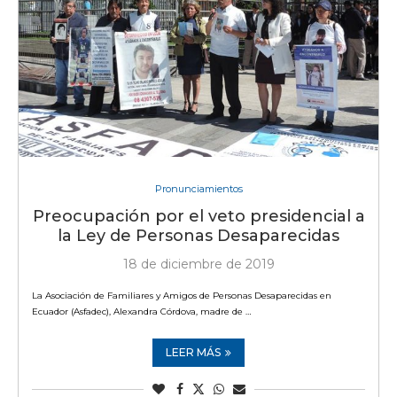
Pronunciamientos
Preocupación por el veto presidencial a
la Ley de Personas Desaparecidas
18 de diciembre de 2019
La Asociación de Familiares y Amigos de Personas Desaparecidas en
Ecuador (Asfadec), Alexandra Córdova, madre de …
LEER MÁS