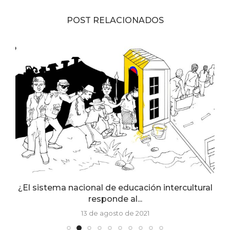
POST RELACIONADOS
¿El sistema nacional de educación intercultural
responde al...
13 de agosto de 2021