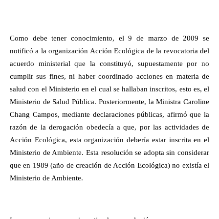
Como debe tener conocimiento, el 9 de marzo de 2009 se
notificó a la organización Acción Ecológica de la revocatoria del
acuerdo ministerial que la constituyó, supuestamente por no
cumplir sus fines, ni haber coordinado acciones en materia de
salud con el Ministerio en el cual se hallaban inscritos, esto es, el
Ministerio de Salud Pública. Posteriormente, la Ministra Caroline
Chang Campos, mediante declaraciones públicas, afirmó que la
razón de la derogación obedecía a que, por las actividades de
Acción Ecológica, esta organización debería estar inscrita en el
Ministerio de Ambiente. Esta resolución se adopta sin considerar
que en 1989 (año de creación de Acción Ecológica) no existía el
Ministerio de Ambiente.