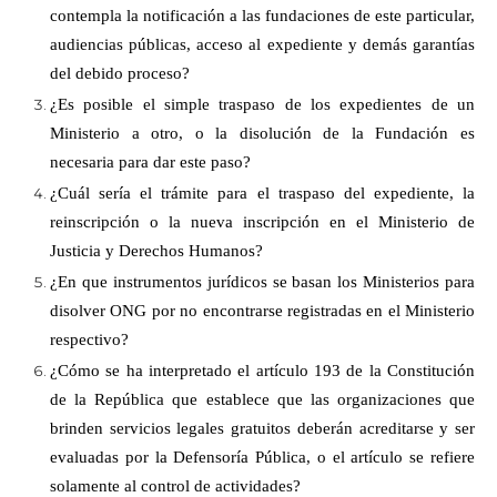
contempla la notificación a las fundaciones de este particular,
audiencias públicas, acceso al expediente y demás garantías
del debido proceso?
¿Es posible el simple traspaso de los expedientes de un
Ministerio a otro, o la disolución de la Fundación es
necesaria para dar este paso?
¿Cuál sería el trámite para el traspaso del expediente, la
reinscripción o la nueva inscripción en el Ministerio de
Justicia y Derechos Humanos?
¿En que instrumentos jurídicos se basan los Ministerios para
disolver ONG por no encontrarse registradas en el Ministerio
respectivo?
¿Cómo se ha interpretado el artículo 193 de la Constitución
de la República que establece que las organizaciones que
brinden servicios legales gratuitos deberán acreditarse y ser
evaluadas por la Defensoría Pública, o el artículo se refiere
solamente al control de actividades?