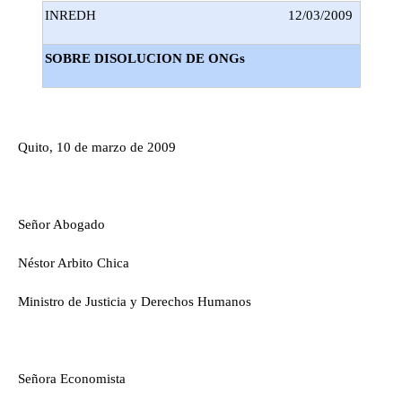
INREDH
12/03/2009
SOBRE DISOLUCION DE ONGs
Quito, 10 de marzo de 2009
Señor Abogado
Néstor Arbito Chica
Ministro de Justicia y Derechos Humanos
Señora Economista