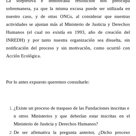
La sorpresiva e inmotivada resolución nos preocupa
sobremanera, ya que la misma excusa puede ser utilizada en
nuestro caso, y de otras ONGs, al considerar que nuestras
actividades se ajustan más al Ministerio de Justicia y Derechos
Humanos (el cual no existía en 1993, año de creación del
INREDH) y por tanto nuestra organización sea disuelta, sin
notificación del proceso y sin motivación, como ocurrió con
Acción Ecológica.
Por lo antes expuesto queremos consultarle:
¿Existe un proceso de traspaso de las Fundaciones inscritas e
n otros Ministerios y que deberían estar inscritas en el
Ministerio de Justicia y Derechos Humanos?
De ser afirmativa la pregunta anterior, ¿Dicho proceso