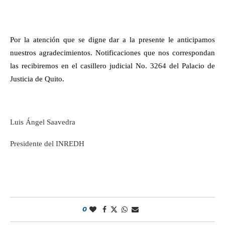
Por la atención que se digne dar a la presente le anticipamos
nuestros agradecimientos. Notificaciones que nos correspondan
las recibiremos en el casillero judicial No. 3264 del Palacio de
Justicia de Quito.
Luis Ángel Saavedra
Presidente del INREDH
0