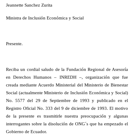
Jeannette Sanchez Zurita
Ministra de Inclusión Económica y Social
Presente.
Reciba un cordial saludo de la Fundación Regional de Asesoría
en Derechos Humanos – INREDH –, organización que fue
creada mediante Acuerdo Ministerial del Ministerio de Bienestar
Social (actualmente Ministerio de Inclusión Económica y Social)
No. 5577 del 29 de Septiembre de 1993 y publicado en el
Registro Oficial No. 333 del 9 de diciembre de 1993. El motivo
de la presente es trasmitirle nuestra preocupación y algunas
interrogantes sobre la disolución de ONG´s que ha empezado el
Gobierno de Ecuador.