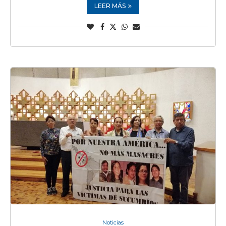
LEER MÁS
Noticias