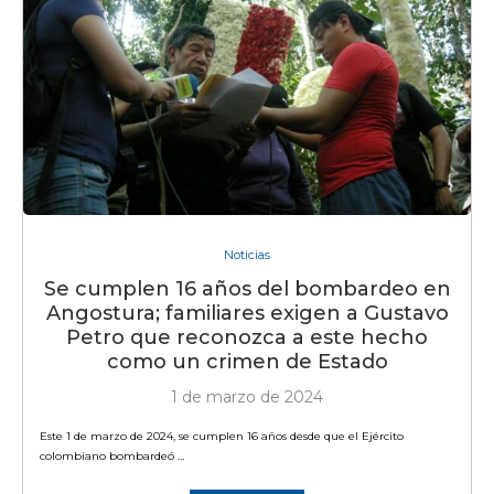
Noticias
Se cumplen 16 años del bombardeo en
Angostura; familiares exigen a Gustavo
Petro que reconozca a este hecho
como un crimen de Estado
1 de marzo de 2024
Este 1 de marzo de 2024, se cumplen 16 años desde que el Ejército
colombiano bombardeó …