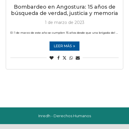
Bombardeo en Angostura: 15 años de
búsqueda de verdad, justicia y memoria
1 de marzo de 2023
El 1 de marzo de este año se cumplen 15 años desde que una brigada del …
LEER MÁS
Inredh - Derechos Humanos