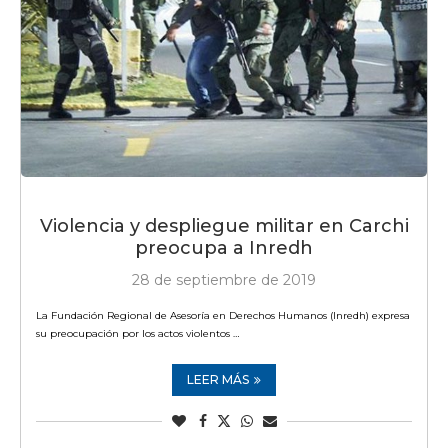
Violencia y despliegue militar en Carchi
preocupa a Inredh
28 de septiembre de 2019
La Fundación Regional de Asesoría en Derechos Humanos (Inredh) expresa
su preocupación por los actos violentos …
LEER MÁS