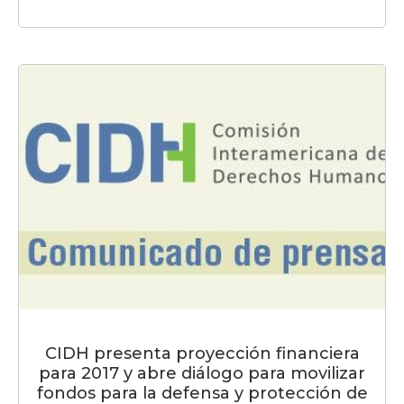
CIDH presenta proyección financiera
para 2017 y abre diálogo para movilizar
fondos para la defensa y protección de