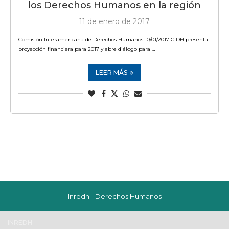
los Derechos Humanos en la región
11 de enero de 2017
Comisión Interamericana de Derechos Humanos 10/01/2017 CIDH presenta
proyección financiera para 2017 y abre diálogo para …
LEER MÁS
Inredh - Derechos Humanos
INREDH