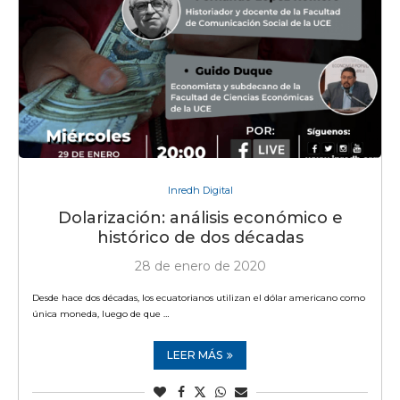
Inredh Digital
Dolarización: análisis económico e
histórico de dos décadas
28 de enero de 2020
Desde hace dos décadas, los ecuatorianos utilizan el dólar americano como
única moneda, luego de que …
LEER MÁS