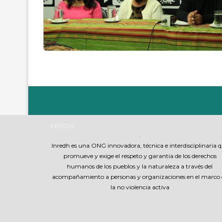
INREDH
.
Inredh es una ONG innovadora, técnica e interdisciplinaria 
promueve y exige el respeto y garantia de los derechos
humanos de los pueblos y la naturaleza a través del
acompañamiento a personas y organizaciones en el marco 
la no violencia activa