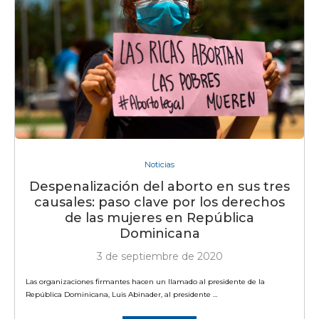
Noticias
Despenalización del aborto en sus tres
causales: paso clave por los derechos
de las mujeres en República
Dominicana
3 de septiembre de 2020
Las organizaciones firmantes hacen un llamado al presidente de la
República Dominicana, Luis Abinader, al presidente …