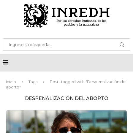
Inicio
Tags
Posts tagged with "Despenalización del
aborto"
DESPENALIZACIÓN DEL ABORTO