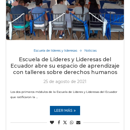
Escuela de líderes y lideresas
Noticias
Escuela de Líderes y Lideresas del
Ecuador abre su espacio de aprendizaje
con talleres sobre derechos humanos
25 de agosto de 2021
Los dos primeros módulos de la Escuela de Líderes y Lideresas del Ecuador
que ratificaron la …
LEER MÁS