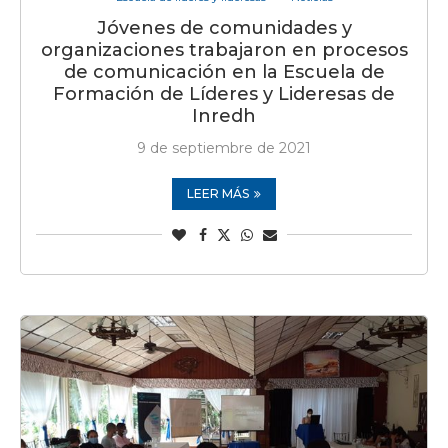
Jóvenes de comunidades y
organizaciones trabajaron en procesos
de comunicación en la Escuela de
Formación de Líderes y Lideresas de
Inredh
9 de septiembre de 2021
LEER MÁS