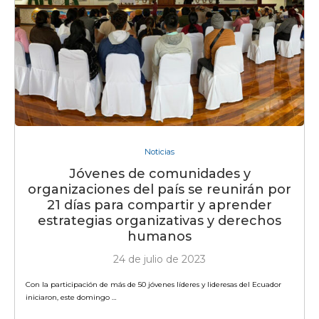
Noticias
Jóvenes de comunidades y
organizaciones del país se reunirán por
21 días para compartir y aprender
estrategias organizativas y derechos
humanos
24 de julio de 2023
Con la participación de más de 50 jóvenes líderes y lideresas del Ecuador
iniciaron, este domingo …