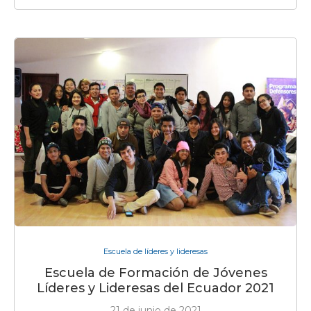
Escuela de líderes y lideresas
Escuela de Formación de Jóvenes
Líderes y Lideresas del Ecuador 2021
21 de junio de 2021