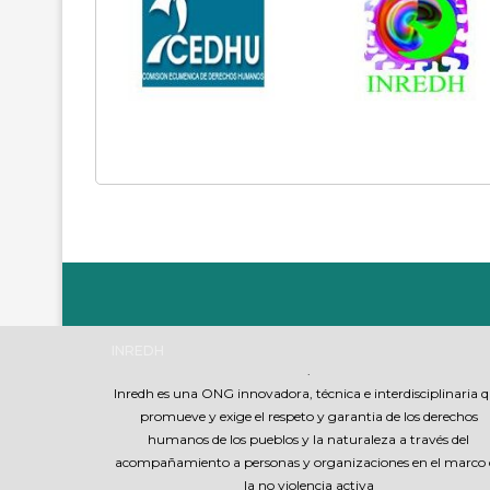
INREDH
.
Inredh es una ONG innovadora, técnica e interdisciplinaria 
promueve y exige el respeto y garantia de los derechos
humanos de los pueblos y la naturaleza a través del
acompañamiento a personas y organizaciones en el marco 
la no violencia activa