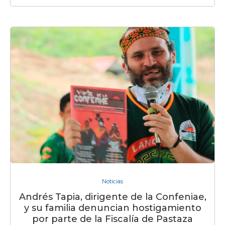
Noticias
Andrés Tapia, dirigente de la Confeniae,
y su familia denuncian hostigamiento
por parte de la Fiscalía de Pastaza