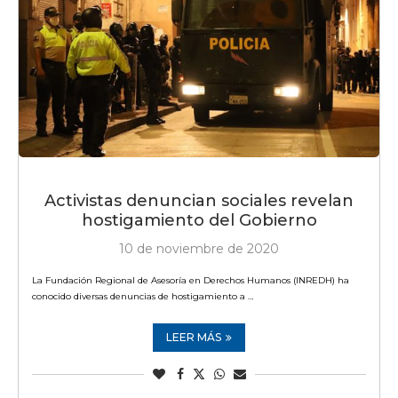
Activistas denuncian sociales revelan
hostigamiento del Gobierno
10 de noviembre de 2020
La Fundación Regional de Asesoría en Derechos Humanos (INREDH) ha
conocido diversas denuncias de hostigamiento a …
LEER MÁS