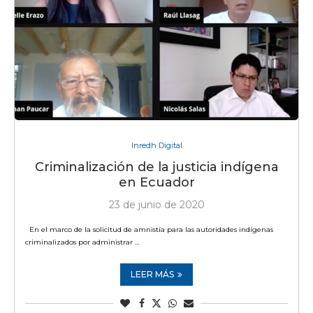
Inredh Digital
Criminalización de la justicia indígena
en Ecuador
23 de junio de 2020
En el marco de la solicitud de amnistía para las autoridades indígenas
criminalizados por administrar …
LEER MÁS