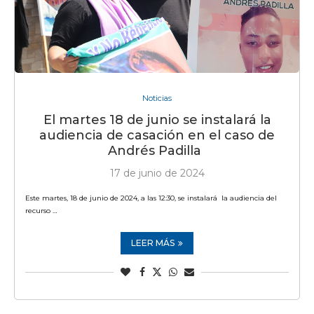
Noticias
El martes 18 de junio se instalará la
audiencia de casación en el caso de
Andrés Padilla
17 de junio de 2024
Este martes, 18 de junio de 2024, a las 12:30, se instalará la audiencia del
recurso …
LEER MÁS