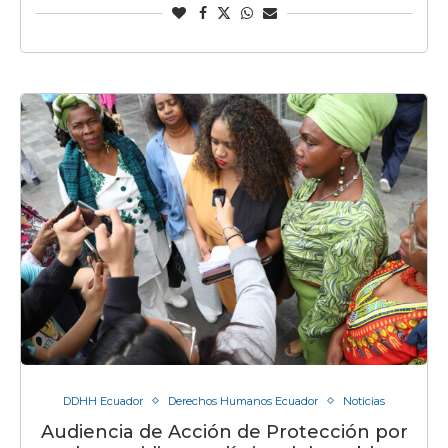
DDHH Ecuador
Derechos Humanos Ecuador
Noticias
Audiencia de Acción de Protección por