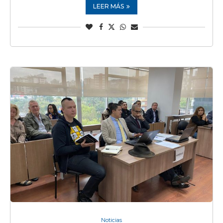
LEER MÁS
Noticias