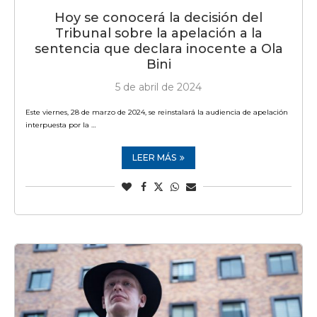
Hoy se conocerá la decisión del
Tribunal sobre la apelación a la
sentencia que declara inocente a Ola
Bini
5 de abril de 2024
Este viernes, 28 de marzo de 2024, se reinstalará la audiencia de apelación
interpuesta por la …
LEER MÁS