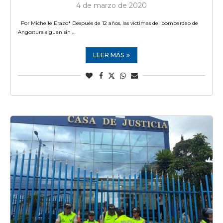
4 de marzo de 2020
Por Michelle Erazo* Después de 12 años, las víctimas del bombardeo de
Angostura siguen sin …
LEER MÁS