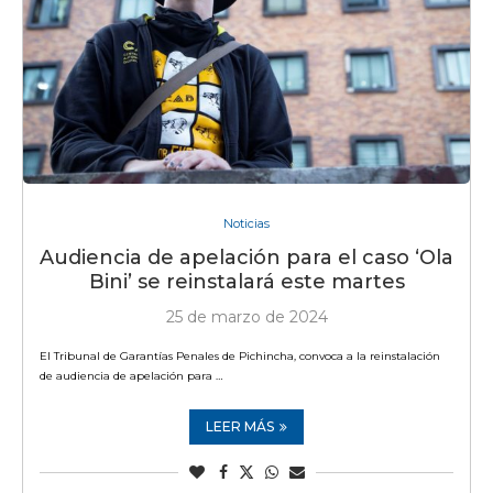
Noticias
Audiencia de apelación para el caso ‘Ola
Bini’ se reinstalará este martes
25 de marzo de 2024
El Tribunal de Garantías Penales de Pichincha, convoca a la reinstalación
de audiencia de apelación para …
LEER MÁS