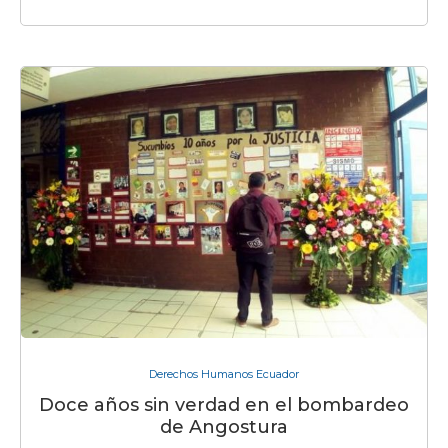
Derechos Humanos Ecuador
Doce años sin verdad en el bombardeo
de Angostura