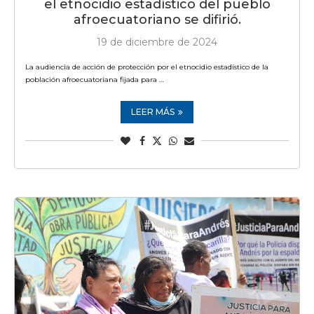
el etnocidio estadístico del pueblo
afroecuatoriano se difirió.
19 de diciembre de 2024
La audiencia de acción de protección por el etnocidio estadístico de la
población afroecuatoriana fijada para …
LEER MÁS