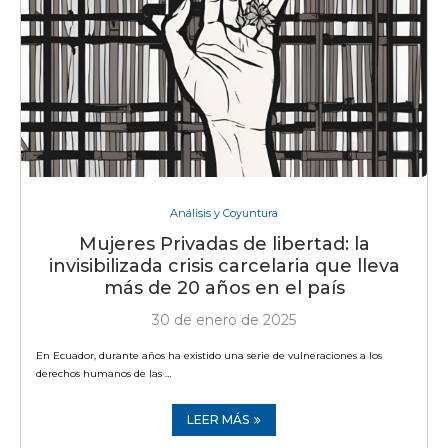
Análisis y Coyuntura
Mujeres Privadas de libertad: la
invisibilizada crisis carcelaria que lleva
más de 20 años en el país
30 de enero de 2025
En Ecuador, durante años ha existido una serie de vulneraciones a los
derechos humanos de las …
LEER MÁS