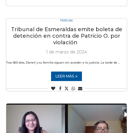
Noticias
Tribunal de Esmeraldas emite boleta de
detención en contra de Patricio O. por
violación
1 de marzo de 2024
Tras 560 días, Daneli y su familia siguen sin acceder a la justicia. La tarde de …
LEER MÁS