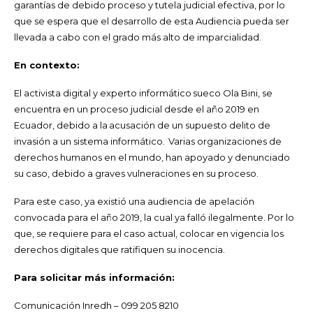
garantías de debido proceso y tutela judicial efectiva, por lo
que se espera que el desarrollo de esta Audiencia pueda ser
llevada a cabo con el grado más alto de imparcialidad.
En contexto:
El activista digital y experto informático sueco Ola Bini, se
encuentra en un proceso judicial desde el año 2019 en
Ecuador, debido a la acusación de un supuesto delito de
invasión a un sistema informático. Varias organizaciones de
derechos humanos en el mundo, han apoyado y denunciado
su caso, debido a graves vulneraciones en su proceso.
Para este caso, ya existió una audiencia de apelación
convocada para el año 2019, la cual ya falló ilegalmente. Por lo
que, se requiere para el caso actual, colocar en vigencia los
derechos digitales que ratifiquen su inocencia.
Para solicitar más información:
Comunicación Inredh – 099 205 8210