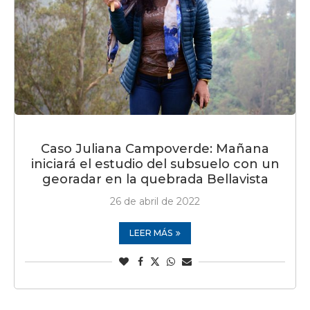
Caso Juliana Campoverde: Mañana
iniciará el estudio del subsuelo con un
georadar en la quebrada Bellavista
26 de abril de 2022
LEER MÁS