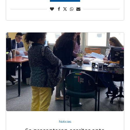
Noticias