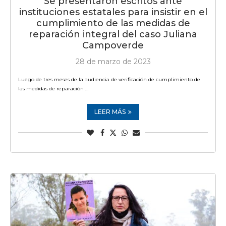
Se presentaron escritos ante
instituciones estatales para insistir en el
cumplimiento de las medidas de
reparación integral del caso Juliana
Campoverde
28 de marzo de 2023
Luego de tres meses de la audiencia de verificación de cumplimiento de
las medidas de reparación …
LEER MÁS