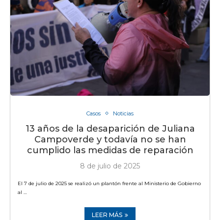
Casos
Noticias
13 años de la desaparición de Juliana
Campoverde y todavía no se han
cumplido las medidas de reparación
8 de julio de 2025
El 7 de julio de 2025 se realizó un plantón frente al Ministerio de Gobierno
al …
LEER MÁS