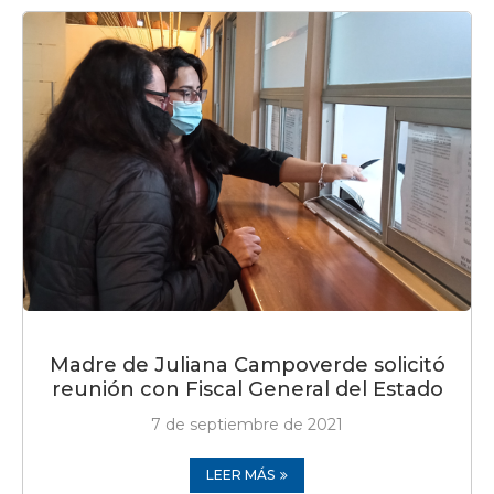
Madre de Juliana Campoverde solicitó
reunión con Fiscal General del Estado
7 de septiembre de 2021
LEER MÁS