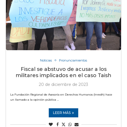
Noticias
Pronunciamientos
Fiscal se abstuvo de acusar a los
militares implicados en el caso Taish
20 de diciembre de 2023
La Fundación Regional de Asesoría en Derechos Humanos (Inredh) hace
un llamado a la opinión pública …
LEER MÁS