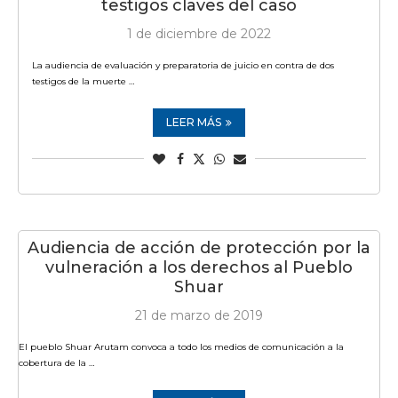
testigos claves del caso
1 de diciembre de 2022
La audiencia de evaluación y preparatoria de juicio en contra de dos
testigos de la muerte …
LEER MÁS
Audiencia de acción de protección por la
vulneración a los derechos al Pueblo
Shuar
21 de marzo de 2019
El pueblo Shuar Arutam convoca a todo los medios de comunicación a la
cobertura de la …