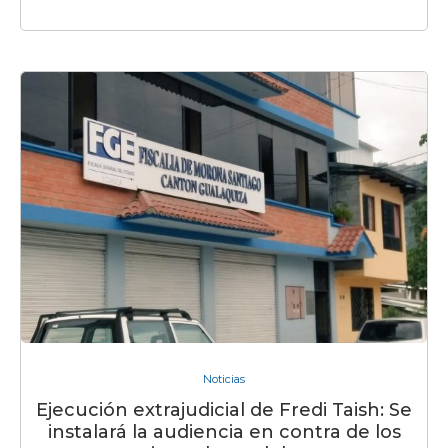
Noticias
Ejecución extrajudicial de Fredi Taish: Se
instalará la audiencia en contra de los