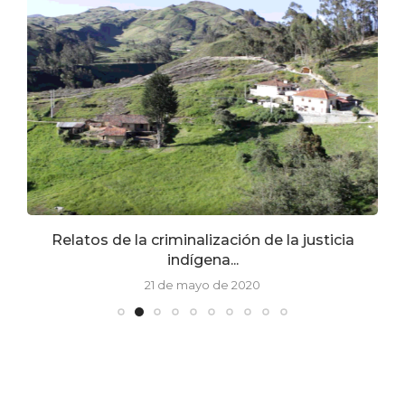
or
Relatos de la criminalización de la justicia
indígena...
21 de mayo de 2020