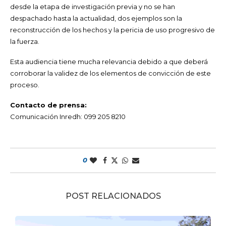
desde la etapa de investigación previa y no se han
despachado hasta la actualidad, dos ejemplos son la
reconstrucción de los hechos y la pericia de uso progresivo de
la fuerza.
Esta audiencia tiene mucha relevancia debido a que deberá
corroborar la validez de los elementos de convicción de este
proceso.
Contacto de prensa:
Comunicación Inredh: 099 205 8210
0
POST RELACIONADOS