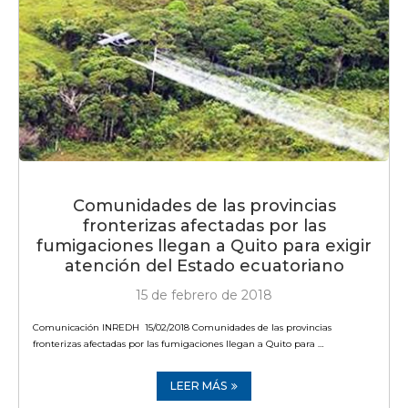
Comunidades de las provincias
fronterizas afectadas por las
fumigaciones llegan a Quito para exigir
atención del Estado ecuatoriano
15 de febrero de 2018
Comunicación INREDH 15/02/2018 Comunidades de las provincias
fronterizas afectadas por las fumigaciones llegan a Quito para …
LEER MÁS