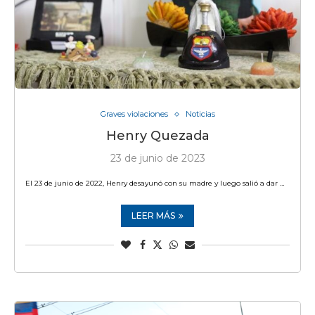
Graves violaciones
Noticias
Henry Quezada
23 de junio de 2023
El 23 de junio de 2022, Henry desayunó con su madre y luego salió a dar …
LEER MÁS