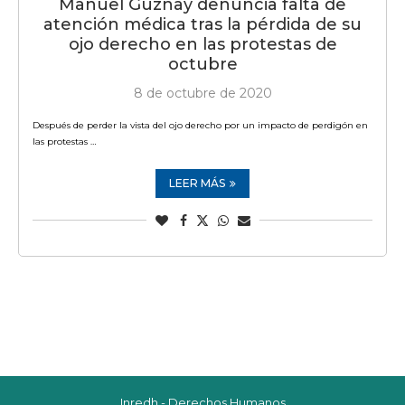
Manuel Guzñay denuncia falta de
atención médica tras la pérdida de su
ojo derecho en las protestas de
octubre
8 de octubre de 2020
Después de perder la vista del ojo derecho por un impacto de perdigón en
las protestas …
LEER MÁS
Inredh - Derechos Humanos