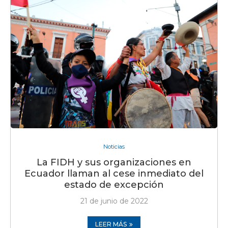
Noticias
La FIDH y sus organizaciones en
Ecuador llaman al cese inmediato del
estado de excepción
21 de junio de 2022
LEER MÁS