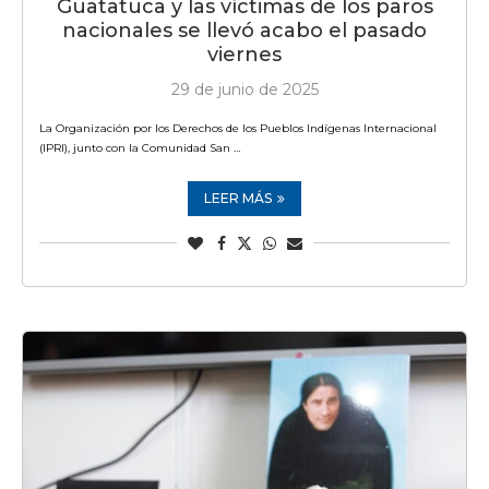
Guatatuca y las víctimas de los paros
nacionales se llevó acabo el pasado
viernes
29 de junio de 2025
La Organización por los Derechos de los Pueblos Indígenas Internacional
(IPRI), junto con la Comunidad San …
LEER MÁS