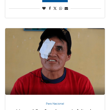
Paro Nacional