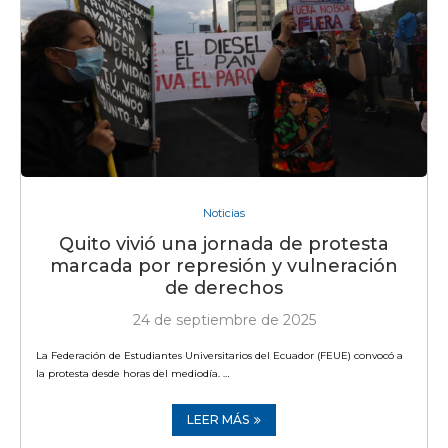
Noticias
Quito vivió una jornada de protesta
marcada por represión y vulneración
de derechos
24 de septiembre de 2025
La Federación de Estudiantes Universitarios del Ecuador (FEUE) convocó a
la protesta desde horas del mediodía. …
LEER MÁS