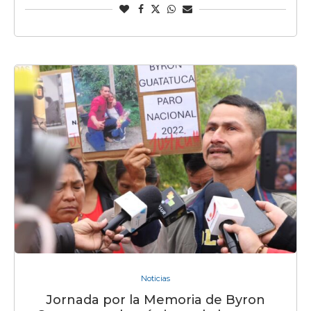
Noticias
Jornada por la Memoria de Byron