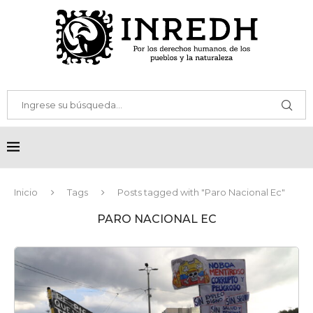
Inicio
Tags
Posts tagged with "Paro Nacional Ec"
PARO NACIONAL EC