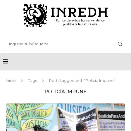
Inicio
Tags
Posts tagged with "Policía Impune"
POLICÍA IMPUNE