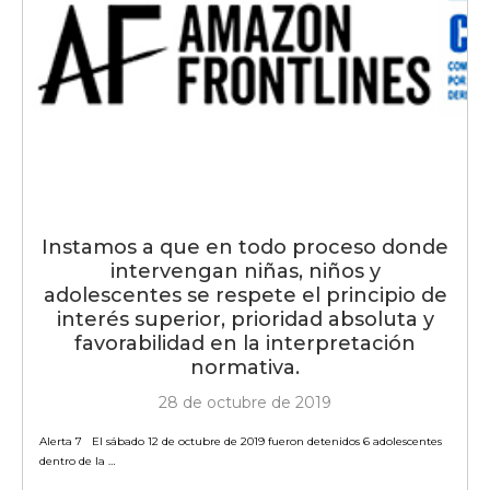
Instamos a que en todo proceso donde
intervengan niñas, niños y
adolescentes se respete el principio de
interés superior, prioridad absoluta y
favorabilidad en la interpretación
normativa.
28 de octubre de 2019
Alerta 7 El sábado 12 de octubre de 2019 fueron detenidos 6 adolescentes
dentro de la …