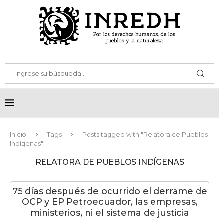
Inicio
Tags
Posts tagged with "Relatora de Pueblos
Indígenas"
RELATORA DE PUEBLOS INDÍGENAS
75 días después de ocurrido el derrame de
OCP y EP Petroecuador, las empresas,
ministerios, ni el sistema de justicia