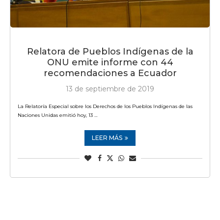
Relatora de Pueblos Indígenas de la
ONU emite informe con 44
recomendaciones a Ecuador
13 de septiembre de 2019
La Relatoría Especial sobre los Derechos de los Pueblos Indígenas de las
Naciones Unidas emitió hoy, 13 …
LEER MÁS