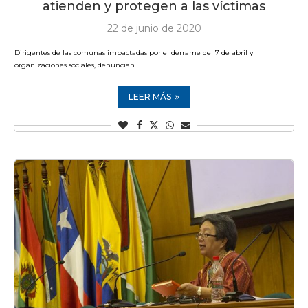
atienden y protegen a las víctimas
22 de junio de 2020
Dirigentes de las comunas impactadas por el derrame del 7 de abril y
organizaciones sociales, denuncian …
LEER MÁS