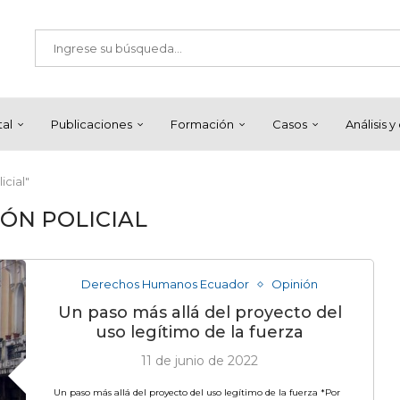
tal
Publicaciones
Formación
Casos
Análisis 
icial"
ÓN POLICIAL
Derechos Humanos Ecuador
Opinión
Un paso más allá del proyecto del
uso legítimo de la fuerza
11 de junio de 2022
Un paso más allá del proyecto del uso legítimo de la fuerza *Por