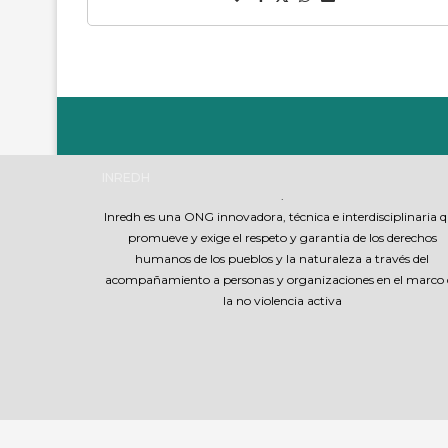
INREDH
.
Inredh es una ONG innovadora, técnica e interdisciplinaria 
promueve y exige el respeto y garantia de los derechos
humanos de los pueblos y la naturaleza a través del
acompañamiento a personas y organizaciones en el marco 
la no violencia activa