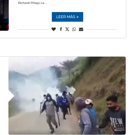
Richard Pillajo La …
LEER MÁS