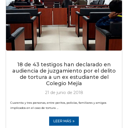
18 de 43 testigos han declarado en
audiencia de juzgamiento por el delito
de tortura a un ex estudiante del
Colegio Mejía
21 de junio de 2018
Cuarenta y tres personas, entre peritos, policías, familiares y amigos
implicados en el caso de tortura …
LEER MÁS