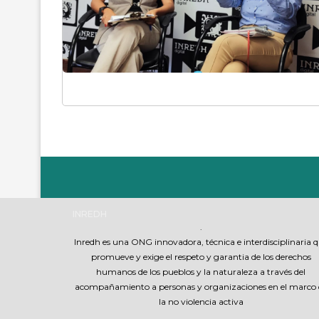
INREDH
.
Inredh es una ONG innovadora, técnica e interdisciplinaria 
promueve y exige el respeto y garantia de los derechos
humanos de los pueblos y la naturaleza a través del
acompañamiento a personas y organizaciones en el marco 
la no violencia activa