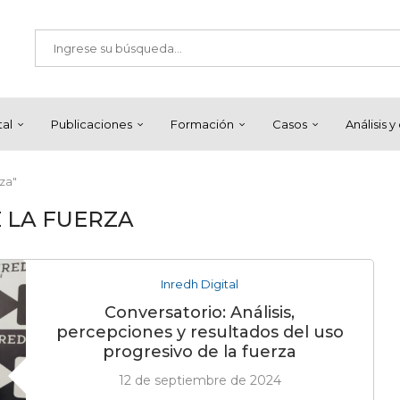
tal
Publicaciones
Formación
Casos
Análisis 
za"
 LA FUERZA
Inredh Digital
Conversatorio: Análisis,
percepciones y resultados del uso
progresivo de la fuerza
12 de septiembre de 2024